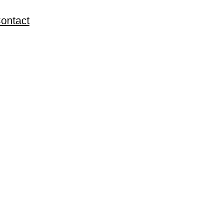
ontact