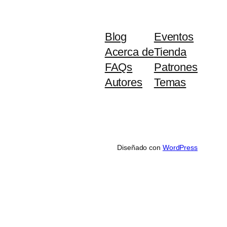
Blog
Eventos
Acerca de
Tienda
FAQs
Patrones
Autores
Temas
Diseñado con
WordPress