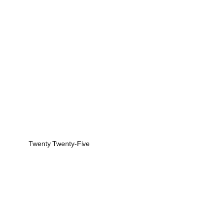
Twenty Twenty-Five