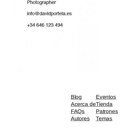
Blog
Eventos
Acerca de
Tienda
FAQs
Patrones
Autores
Temas