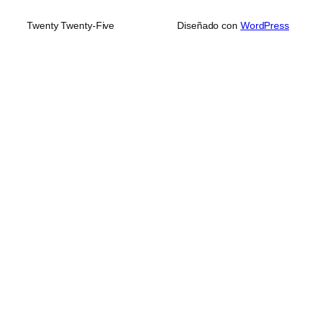
Twenty Twenty-Five
Diseñado con
WordPress