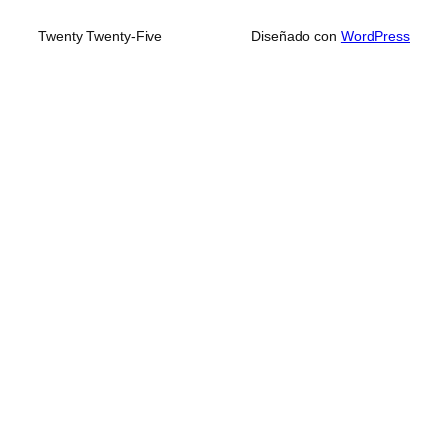
Twenty Twenty-Five
Diseñado con
WordPress