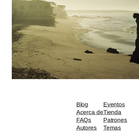
Blog
Eventos
Acerca de
Tienda
FAQs
Patrones
Autores
Temas