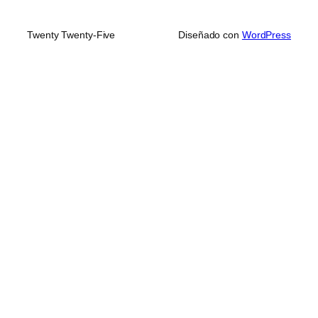
Twenty Twenty-Five
Diseñado con
WordPress