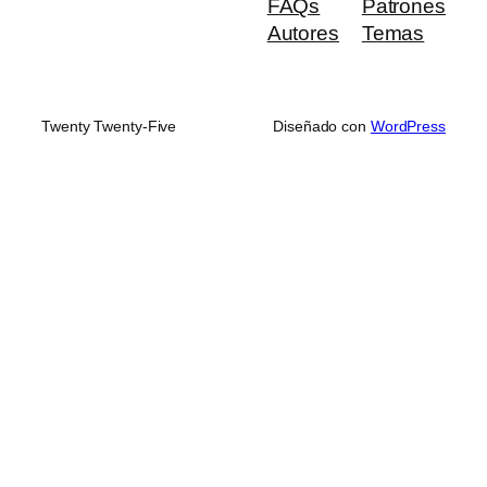
FAQs
Patrones
Autores
Temas
Twenty Twenty-Five
Diseñado con
WordPress