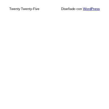
Twenty Twenty-Five
Diseñado con
WordPress