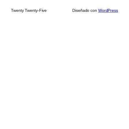
Twenty Twenty-Five
Diseñado con
WordPress