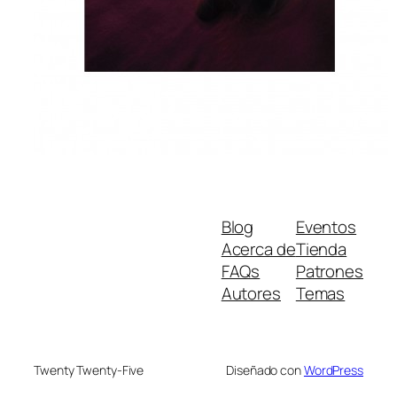
Blog
Eventos
Acerca de
Tienda
FAQs
Patrones
Autores
Temas
Twenty Twenty-Five
Diseñado con
WordPress