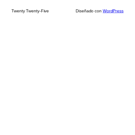
Twenty Twenty-Five
Diseñado con
WordPress