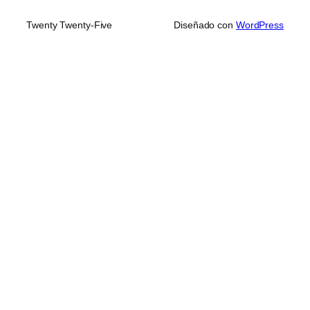
Twenty Twenty-Five
Diseñado con
WordPress