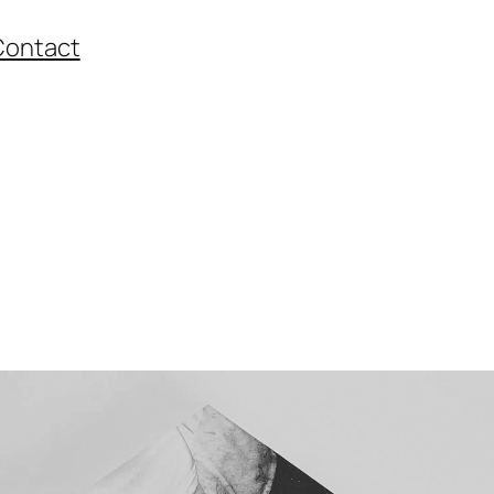
Contact