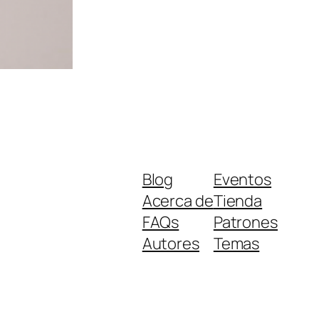
Blog
Eventos
Acerca de
Tienda
FAQs
Patrones
Autores
Temas