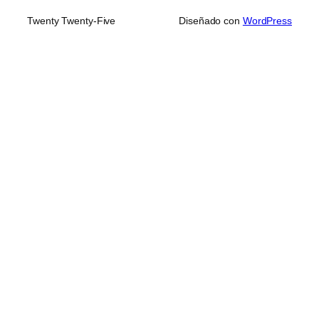
Twenty Twenty-Five
Diseñado con
WordPress