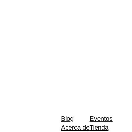
Blog
Eventos
Acerca de
Tienda