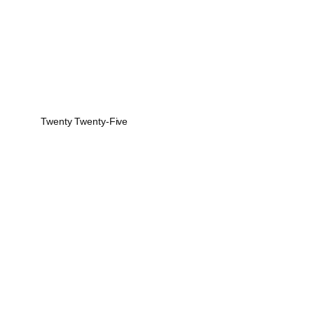
Twenty Twenty-Five