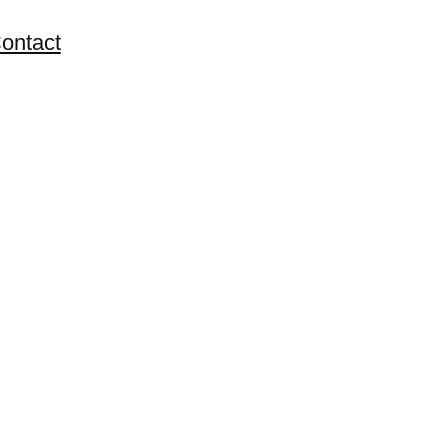
ontact