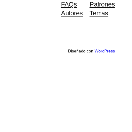
FAQs
Patrones
Autores
Temas
Diseñado con
WordPress