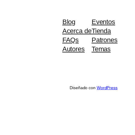
Blog
Eventos
Acerca de
Tienda
FAQs
Patrones
Autores
Temas
Diseñado con
WordPress