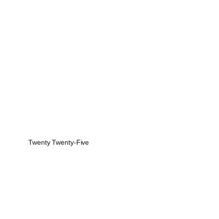
Twenty Twenty-Five