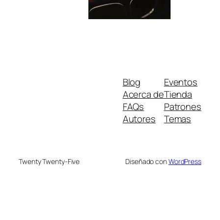
Blog
Eventos
Acerca de
Tienda
FAQs
Patrones
Autores
Temas
Twenty Twenty-Five
Diseñado con
WordPress