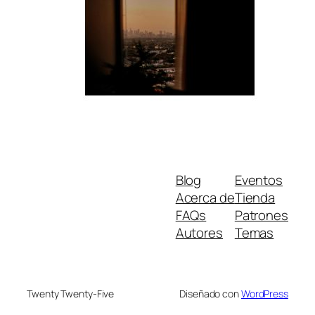
Blog
Eventos
Acerca de
Tienda
FAQs
Patrones
Autores
Temas
Twenty Twenty-Five
Diseñado con
WordPress