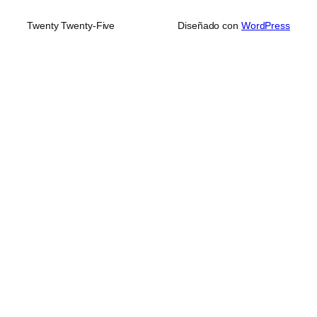
Twenty Twenty-Five
Diseñado con
WordPress