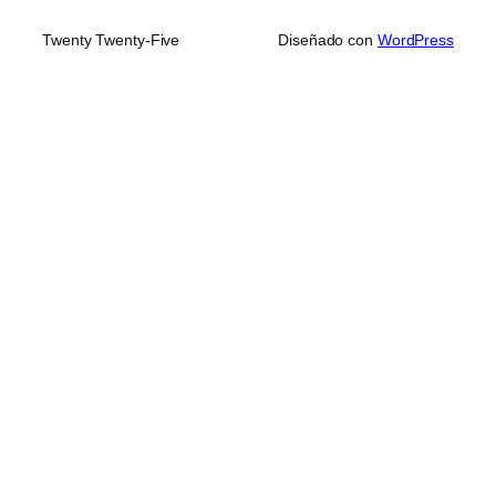
Twenty Twenty-Five
Diseñado con
WordPress