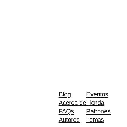
Blog
Eventos
Acerca de
Tienda
FAQs
Patrones
Autores
Temas