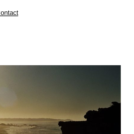
ontact