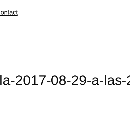
ontact
la-2017-08-29-a-las-