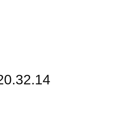
20.32.14