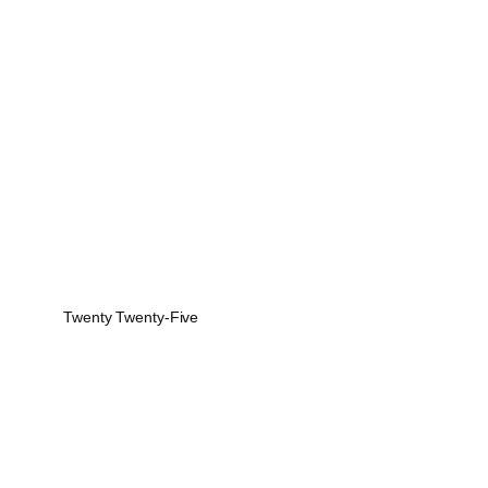
Twenty Twenty-Five