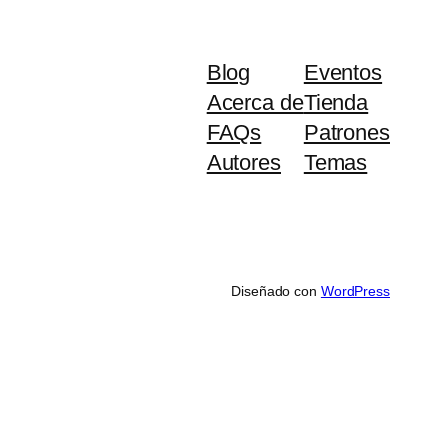
Blog
Eventos
Acerca de
Tienda
FAQs
Patrones
Autores
Temas
Diseñado con
WordPress