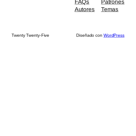
FAQs
Patrones
Autores
Temas
Twenty Twenty-Five
Diseñado con
WordPress