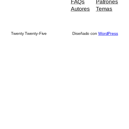
FAQs
Patrones
Autores
Temas
Twenty Twenty-Five
Diseñado con
WordPress