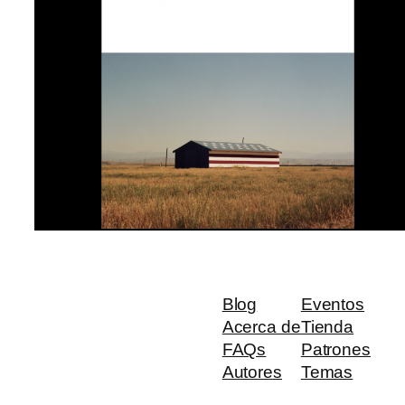
Blog
Eventos
Acerca de
Tienda
FAQs
Patrones
Autores
Temas