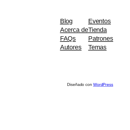
Blog
Eventos
Acerca de
Tienda
FAQs
Patrones
Autores
Temas
Diseñado con
WordPress