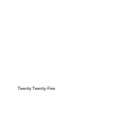
Twenty Twenty-Five