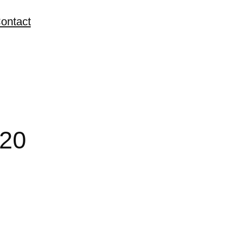
ontact
-20