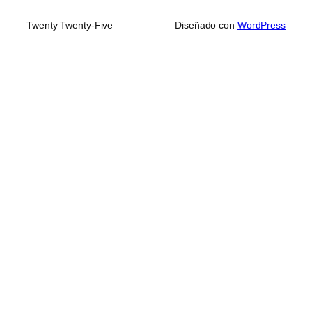
Twenty Twenty-Five
Diseñado con
WordPress