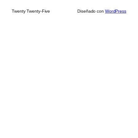
Twenty Twenty-Five
Diseñado con
WordPress