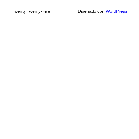
Twenty Twenty-Five
Diseñado con
WordPress