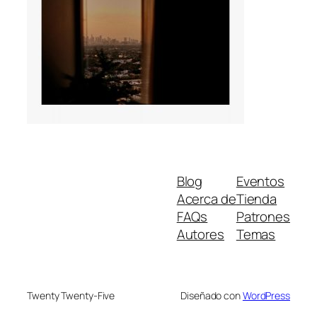
Blog
Eventos
Acerca de
Tienda
FAQs
Patrones
Autores
Temas
Twenty Twenty-Five
Diseñado con
WordPress