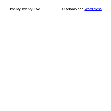
Twenty Twenty-Five
Diseñado con
WordPress