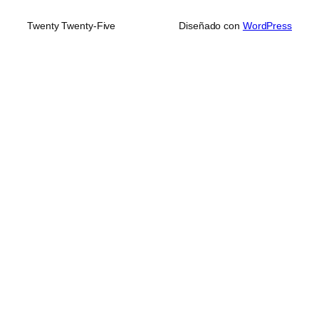
Twenty Twenty-Five
Diseñado con
WordPress