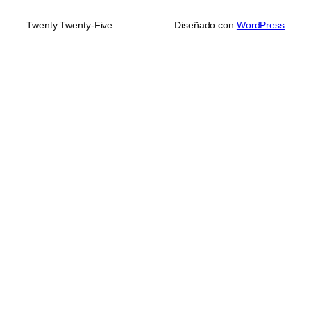
Twenty Twenty-Five
Diseñado con
WordPress