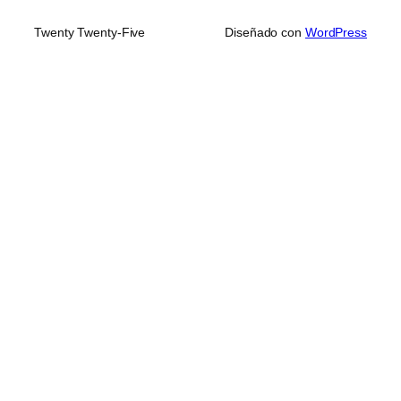
Twenty Twenty-Five
Diseñado con
WordPress