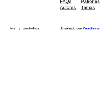
FAQs
Patrones
Autores
Temas
Twenty Twenty-Five
Diseñado con
WordPress