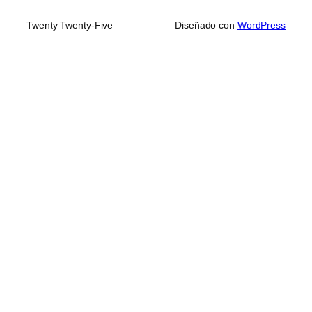
Twenty Twenty-Five
Diseñado con
WordPress