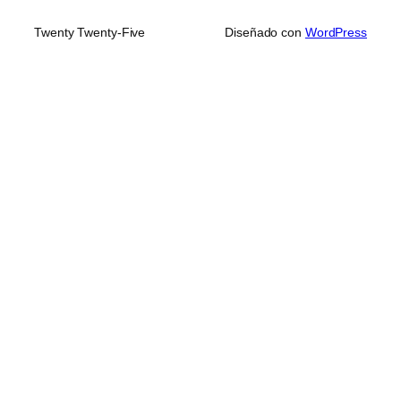
Twenty Twenty-Five
Diseñado con
WordPress