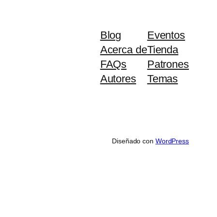
Blog
Eventos
Acerca de
Tienda
FAQs
Patrones
Autores
Temas
Diseñado con
WordPress