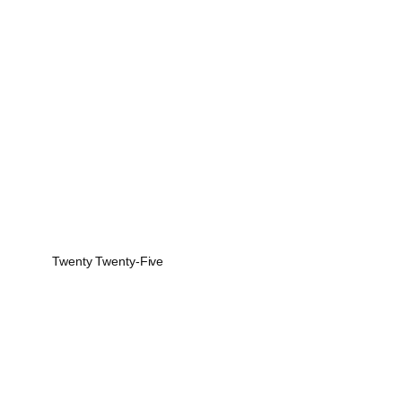
Twenty Twenty-Five