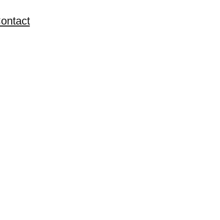
ontact