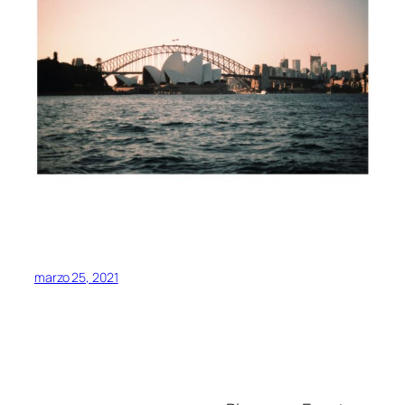
marzo 25, 2021