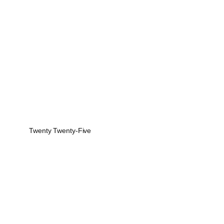
Twenty Twenty-Five