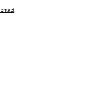
ontact