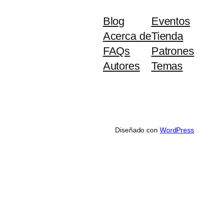
Blog
Eventos
Acerca de
Tienda
FAQs
Patrones
Autores
Temas
Diseñado con
WordPress