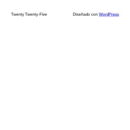
Twenty Twenty-Five
Diseñado con
WordPress