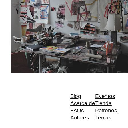
Blog
Eventos
Acerca de
Tienda
FAQs
Patrones
Autores
Temas