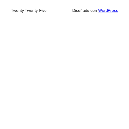
Twenty Twenty-Five
Diseñado con
WordPress