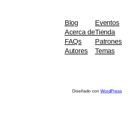
Blog
Eventos
Acerca de
Tienda
FAQs
Patrones
Autores
Temas
Diseñado con
WordPress