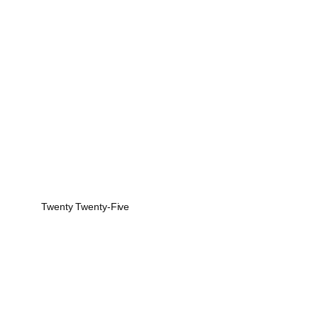
Twenty Twenty-Five