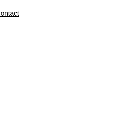
ontact