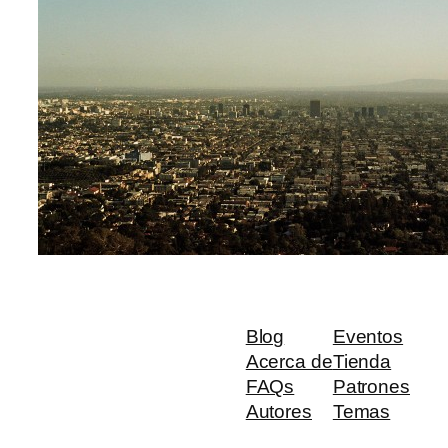
Blog
Eventos
Acerca de
Tienda
FAQs
Patrones
Autores
Temas