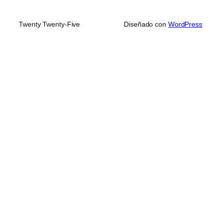
Twenty Twenty-Five
Diseñado con
WordPress