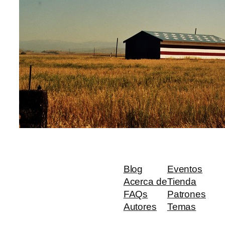
Blog
Eventos
Acerca de
Tienda
FAQs
Patrones
Autores
Temas