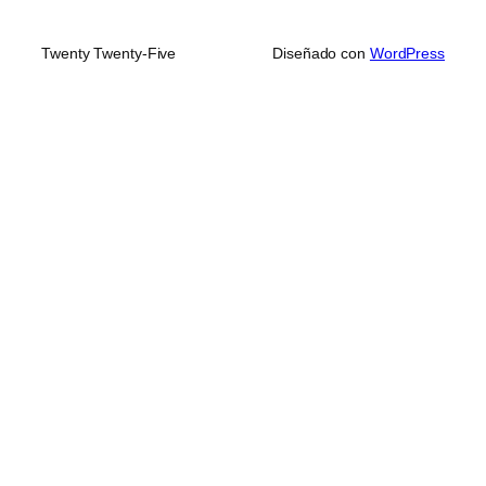
Twenty Twenty-Five
Diseñado con
WordPress