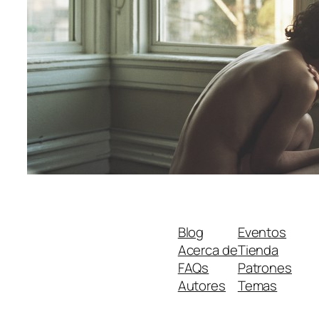
Blog
Eventos
Acerca de
Tienda
FAQs
Patrones
Autores
Temas