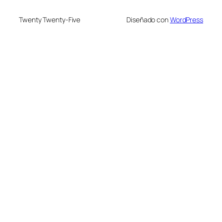
Twenty Twenty-Five
Diseñado con
WordPress