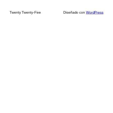
Twenty Twenty-Five
Diseñado con
WordPress