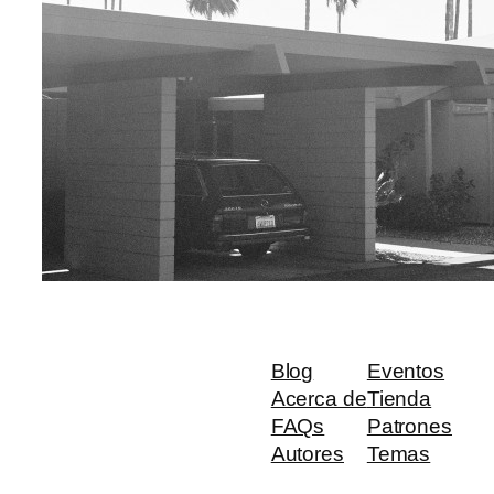
Blog
Eventos
Acerca de
Tienda
FAQs
Patrones
Autores
Temas