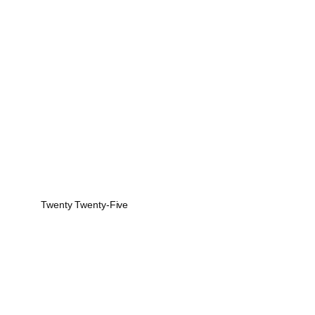
Twenty Twenty-Five