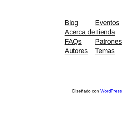
Blog
Eventos
Acerca de
Tienda
FAQs
Patrones
Autores
Temas
Diseñado con
WordPress