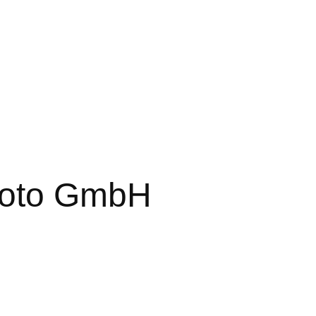
Photo GmbH