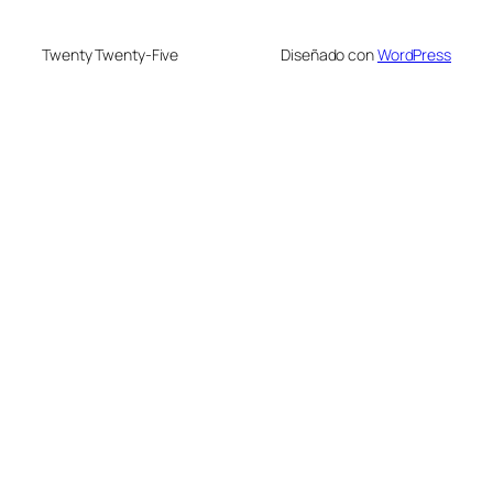
Twenty Twenty-Five
Diseñado con
WordPress