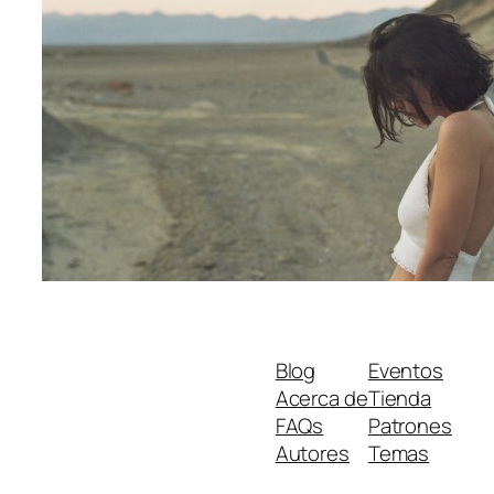
Blog
Eventos
Acerca de
Tienda
FAQs
Patrones
Autores
Temas