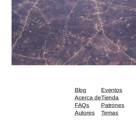
Blog
Eventos
Acerca de
Tienda
FAQs
Patrones
Autores
Temas