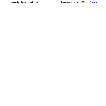
Twenty Twenty-Five
Diseñado con
WordPress