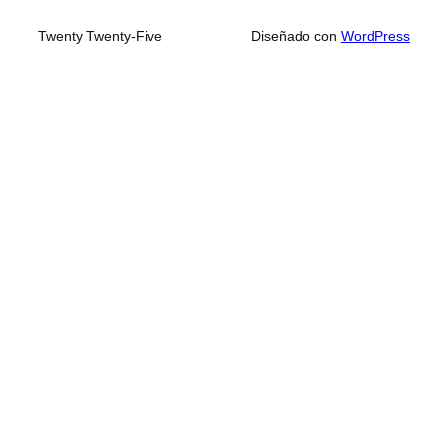
Twenty Twenty-Five
Diseñado con
WordPress